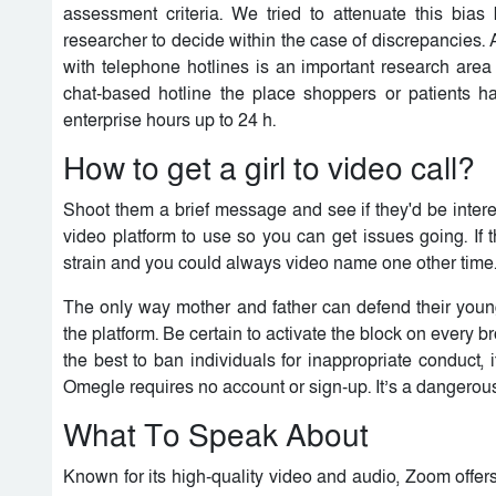
assessment criteria. We tried to attenuate this bi
researcher to decide within the case of discrepancies.
with telephone hotlines is an important research area 
chat-based hotline the place shoppers or patients ha
enterprise hours up to 24 h.
How to get a girl to video call?
Shoot them a brief message and see if they'd be intereste
video platform to use so you can get issues going. If 
strain and you could always video name one other time
The only way mother and father can defend their youngs
the platform. Be certain to activate the block on ever
the best to ban individuals for inappropriate conduct, 
Omegle requires no account or sign-up. It’s a dangerous
What To Speak About
Known for its high-quality video and audio, Zoom offer