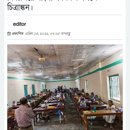
চিত্রাঙ্কন।
editor
প্রকাশিত
এপ্রিল ১৩, ২০২৬, ০৭:০৫ অপরাহ্ণ