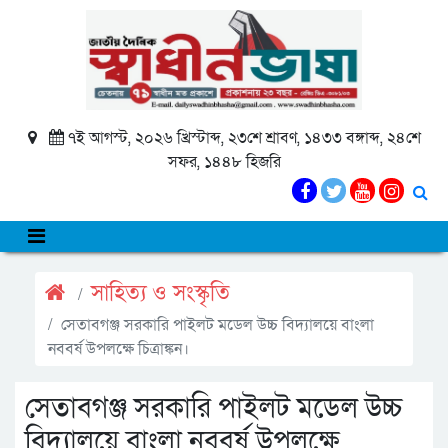
৭ই আগস্ট, ২০২৬ খ্রিস্টাব্দ, ২৩শে শ্রাবণ, ১৪৩৩ বঙ্গাব্দ, ২৪শে
সফর, ১৪৪৮ হিজরি
সাহিত্য ও সংস্কৃতি
সেতাবগঞ্জ সরকারি পাইলট মডেল উচ্চ বিদ্যালয়ে বাংলা
নববর্ষ উপলক্ষে চিত্রাঙ্কন।
সেতাবগঞ্জ সরকারি পাইলট মডেল উচ্চ
বিদ্যালয়ে বাংলা নববর্ষ উপলক্ষে