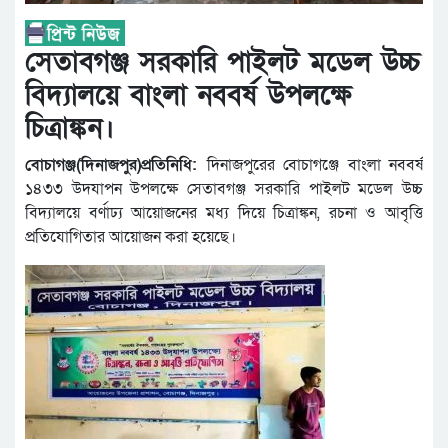
সেতাবগঞ্জ সরকারি পাইলট মডেল উচ্চ
বিদ্যালয়ে বাংলা নববর্ষ উপলক্ষে
চিত্রাঙ্কন।
বোচাগঞ্জ(দিনাজপুর)প্রতিনিধি:
দিনাজপুরের বোচাগঞ্জে বাংলা নববর্ষ
১৪৩৩ উদযাপন উপলক্ষে সেতাবগঞ্জ সরকারি পাইলট মডেল উচ্চ
বিদ্যালয়ে বর্ণাঢ্য আয়োজনের মধ্য দিয়ে চিত্রাঙ্কন, রচনা ও আবৃত্তি
প্রতিযোগিতার আয়োজন করা হয়েছে।