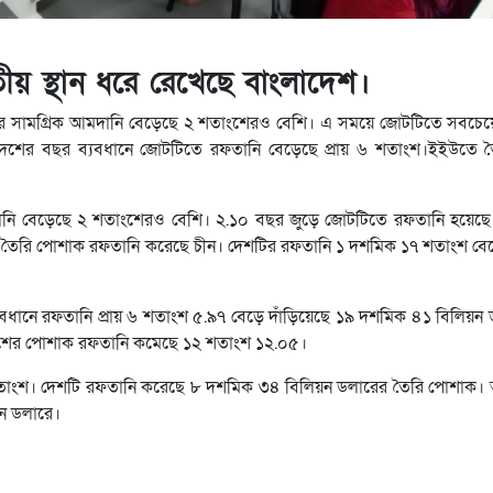
য় স্থান ধরে রেখেছে বাংলাদেশ।
 সামগ্রিক আমদানি বেড়েছে ২ শতাংশেরও বেশি। এ সময়ে জোটটিতে সবচেয়
লাদেশের বছর ব্যবধানে জোটটিতে রফতানি বেড়েছে প্রায় ৬ শতাংশ।ইইউতে
নি বেড়েছে ২ শতাংশেরও বেশি। ২.১০ বছর জুড়ে জোটটিতে রফতানি হয়েছে
 তৈরি পোশাক রফতানি করেছে চীন। দেশটির রফতানি ১ দশমিক ১৭ শতাংশ বেড়ে 
বধানে রফতানি প্রায় ৬ শতাংশ ৫.৯৭ বেড়ে দাঁড়িয়েছে ১৯ দশমিক ৪১ বিলিয়
াদেশের পোশাক রফতানি কমেছে ১২ শতাংশ ১২.০৫।
 ৭৩ শতাংশ। দেশটি রফতানি করেছে ৮ দশমিক ৩৪ বিলিয়ন ডলারের তৈরি পোশাক
়ন ডলারে।