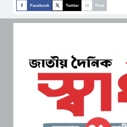
Facebook
Twitter
Print