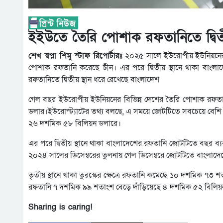
ইইউতে তৈরি পোশাক রফতানিতে দ্বিতী
শেখ স্বপ্না শিমু স্টাফ রিপোর্টারঃ
২০২৫ সালে ইউরোপীয় ইউনিয়নের
পোশাক রফতানি করেছে চীন। এর পরে দ্বিতীয় স্থানে থাকা বাং
রফতানিতে দ্বিতীয় স্থান ধরে রেখেছে বাংলাদেশ
গেল বছর ইউরোপীয় ইউনিয়নের বিভিন্ন দেশের তৈরি পোশাক রফতা
ডলার।ইউরোস্ট্যাটের তথ্য বলছে, এ সময়ে জোটটিতে সবচেয়ে বেশি
২৬ দশমিক ৫৮ বিলিয়ন ডলারে।
এর পরে দ্বিতীয় স্থানে থাকা বাংলাদেশের রফতানি জোটটিতে বছর ব্য
২০২৪ সালের ডিসেম্বরের তুলনায় গেল ডিসেম্বরে জোটটিতে বাংল
তৃতীয় স্থানে থাকা তুরস্কের ক্ষেত্রে রফতানি কমেছে ১০ দশমিক
রফতানি ৭ দশমিক ৯৯ শতাংশ বেড়ে দাঁড়িয়েছে ৪ দশমিক ৫২ বিলিয
Sharing is caring!