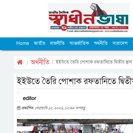
Home
জাতীয়
রাজনীতি
আন্তর্জাতিক
অর্থনীতি
সারাদেশ
অর্থনীতি
ইইউতে তৈরি পোশাক রফতানিতে দ্বিতীয় স্থা
ইইউতে তৈরি পোশাক রফতানিতে দ্বিতীয়
editor
প্রকাশিত
ফেব্রুয়ারি ১৫, ২০২৬, ১২:৪৪ অপরাহ্ণ