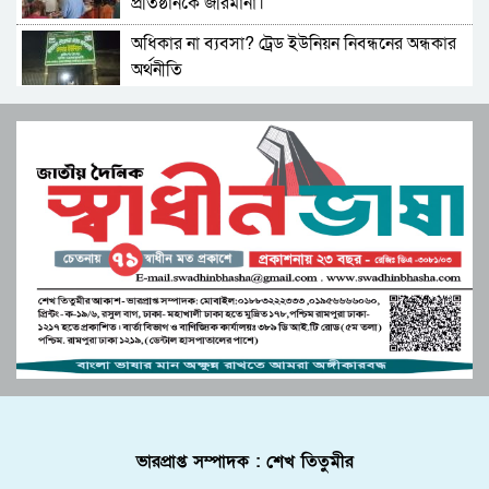
প্রতিষ্ঠানকে জরিমানা।
পারভেজের ভরসা তরুণ ও নারীদের
অধিকার না ব্যবসা? ট্রেড ইউনিয়ন নিবন্ধনের অন্ধকার
মনপুরার কলাতলিতে উদ্যোক্তা উন্নয়নে নিরলস ভাবে
অর্থনীতি
কাজ করছে কোস্ট ফাউন্ডেশন
সেতাবগঞ্জ সরকারি পাইলট মডেল উচ্চ বিদ্যালয়ে
মুস্তাফিজকে দলে নেয়ায় শাহরুখকে ‘দেশদ্রোহী’
বাংলা নববর্ষ উপলক্ষে চিত্রাঙ্কন।
বললেন বিজেপি নেতা
মনপুরার মেঘনায় মৎস্য অফিস কর্তৃক বিশেষ অভিযানে
সংস্কৃতির শক্তিতে জাগ্রত হোক মুক্তিযুদ্ধের চেতনা”
পাঙ্গাশ মাছের পোনা ধ্বংসকারী চাই আটক!আগুনে
বিপ্লবী শিল্পী সমাজের ব্যতিক্রমী উদ্যোগ
পুড়িয়ে ধ্বংস
জুলাই সনদ বাস্তবায়ন নিয়ে প্রশ্ন: রংপুরে ১১ দলের
পাবনার আটঘড়িয়ায় মানবতার কর্মী সম্মেলন ২০২৫
বিক্ষোভ
অনুষ্ঠিত
উচ্চশিক্ষা ও দক্ষতা উন্নয়ন বাংলাদেশ-মালয়েশিয়া
লংগদুতে অবৈধ করাতকল: পাহাড়ি পরিবেশ ও
দ্বিপাক্ষিক সহযোগিতা জোরদারের অঙ্গীকার
জীববৈচিত্র্য মারাত্মক হুমকিতে
পুলিশে কনস্টেবল পদে কোন জেলায় কতজন নিয়োগ।
বোচাগঞ্জে গণভোট বাস্তবায়নের দাবিতে লিফলেট
ভারপ্রাপ্ত সম্পাদক : শেখ তিতুমীর
বিতরণ করেন ১১ দলীয় ঐক্য।