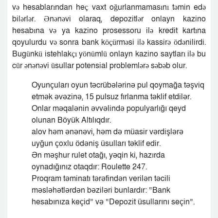
və hesablarından heç vaxt oğurlanmamasını təmin edə
bilərlər. Ənənəvi olaraq, depozitlər onlayn kazino
hesabına və ya kazino prosessoru ilə kredit kartına
qoyulurdu və sonra bank köçürməsi ilə kassirə ödənilirdi.
Bugünkü istehlakçı yönümlü onlayn kazino saytları ilə bu
cür ənənəvi üsullar potensial problemlərə səbəb olur.
Oyunçuları oyun təcrübələrinə pul qoymağa təşviq
etmək əvəzinə, 15 pulsuz fırlanma təklif etdilər.
Onlar məqalənin əvvəlində populyarlığı qeyd
olunan Böyük Altılıqdır.
alov həm ənənəvi, həm də müasir vərdişlərə
uyğun çoxlu ödəniş üsulları təklif edir.
Ən məşhur rulet otağı, yəqin ki, hazırda
oynadığınız otaqdır: Roulette 247.
Proqram təminatı tərəfindən verilən təcili
məsləhətlərdən bəziləri bunlardır: “Bank
hesabınıza keçid” və “Depozit üsullarını seçin”.