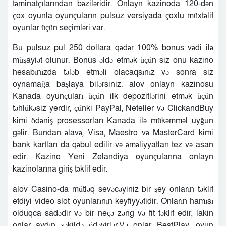
təminatçılarından bəziləridir. Onlayn kazinoda 120-dən
çox oyunla oyunçuların pulsuz versiyada çoxlu müxtəlif
oyunlar üçün seçimləri var.
Bu pulsuz pul 250 dollara qədər 100% bonus vədi ilə
müşayiət olunur. Bonus əldə etmək üçün siz onu kazino
hesabınızda tələb etməli olacaqsınız və sonra siz
oynamağa başlaya bilərsiniz. alov onlayn kazinosu
Kanada oyunçuları üçün ilk depozitlərini etmək üçün
təhlükəsiz yerdir, çünki PayPal, Neteller və ClickandBuy
kimi ödəniş prosessorları Kanada ilə mükəmməl uyğun
gəlir. Bundan əlavə, Visa, Maestro və MasterCard kimi
bank kartları da qəbul edilir və əməliyyatları tez və asan
edir. Kazino Yeni Zelandiya oyunçularına onlayn
kazinolarına giriş təklif edir.
alov Casino-da mütləq sevəcəyiniz bir şey onların təklif
etdiyi video slot oyunlarının keyfiyyətidir. Onların hamısı
olduqca sadədir və bir neçə zəng və fit təklif edir, lakin
onlar aydın şəkildə ödəyirlər.Və onlar BestPlay, oyun