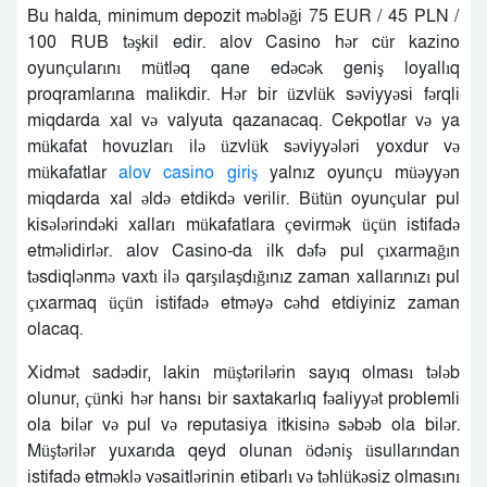
Bu halda, minimum depozit məbləği 75 EUR / 45 PLN /
100 RUB təşkil edir. alov Casino hər cür kazino
oyunçularını mütləq qane edəcək geniş loyallıq
proqramlarına malikdir. Hər bir üzvlük səviyyəsi fərqli
miqdarda xal və valyuta qazanacaq. Cekpotlar və ya
mükafat hovuzları ilə üzvlük səviyyələri yoxdur və
mükafatlar
alov casino giriş
yalnız oyunçu müəyyən
miqdarda xal əldə etdikdə verilir. Bütün oyunçular pul
kisələrindəki xalları mükafatlara çevirmək üçün istifadə
etməlidirlər. alov Casino-da ilk dəfə pul çıxarmağın
təsdiqlənmə vaxtı ilə qarşılaşdığınız zaman xallarınızı pul
çıxarmaq üçün istifadə etməyə cəhd etdiyiniz zaman
olacaq.
Xidmət sadədir, lakin müştərilərin sayıq olması tələb
olunur, çünki hər hansı bir saxtakarlıq fəaliyyət problemli
ola bilər və pul və reputasiya itkisinə səbəb ola bilər.
Müştərilər yuxarıda qeyd olunan ödəniş üsullarından
istifadə etməklə vəsaitlərinin etibarlı və təhlükəsiz olmasını