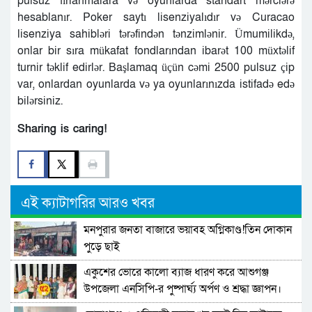
pulsuz fırlanmalara və oyunlarda standart mərclərə
hesablanır. Poker saytı lisenziyalıdır və Curacao
lisenziya sahibləri tərəfindən tənzimlənir. Ümumilikdə,
onlar bir sıra mükafat fondlarından ibarət 100 müxtəlif
turnir təklif edirlər. Başlamaq üçün cəmi 2500 pulsuz çip
var, onlardan oyunlarda və ya oyunlarınızda istifadə edə
bilərsiniz.
Sharing is caring!
এই ক্যাটাগরির আরও খবর
মনপুরার জনতা বাজারে ভয়াবহ অগ্নিকাণ্ড!তিন দোকান
পুড়ে ছাই
একুশের ভোরে কালো ব্যাজ ধারণ করে আশুগঞ্জ
উপজেলা এনসিপি-র পুষ্পার্ঘ্য অর্পণ ও শ্রদ্ধা জ্ঞাপন।