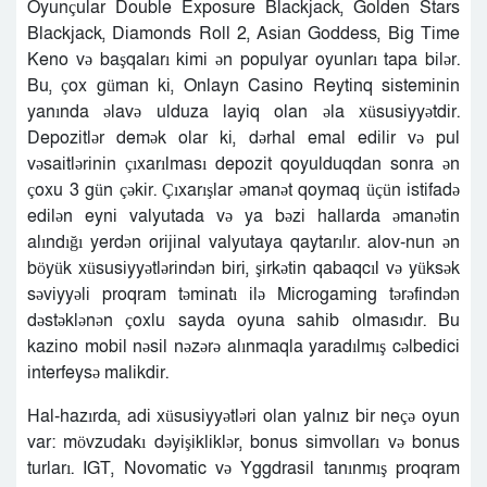
Oyunçular Double Exposure Blackjack, Golden Stars
Blackjack, Diamonds Roll 2, Asian Goddess, Big Time
Keno və başqaları kimi ən populyar oyunları tapa bilər.
Bu, çox güman ki, Onlayn Casino Reytinq sisteminin
yanında əlavə ulduza layiq olan əla xüsusiyyətdir.
Depozitlər demək olar ki, dərhal emal edilir və pul
vəsaitlərinin çıxarılması depozit qoyulduqdan sonra ən
çoxu 3 gün çəkir. Çıxarışlar əmanət qoymaq üçün istifadə
edilən eyni valyutada və ya bəzi hallarda əmanətin
alındığı yerdən orijinal valyutaya qaytarılır. alov-nun ən
böyük xüsusiyyətlərindən biri, şirkətin qabaqcıl və yüksək
səviyyəli proqram təminatı ilə Microgaming tərəfindən
dəstəklənən çoxlu sayda oyuna sahib olmasıdır. Bu
kazino mobil nəsil nəzərə alınmaqla yaradılmış cəlbedici
interfeysə malikdir.
Hal-hazırda, adi xüsusiyyətləri olan yalnız bir neçə oyun
var: mövzudakı dəyişikliklər, bonus simvolları və bonus
turları. IGT, Novomatic və Yggdrasil tanınmış proqram