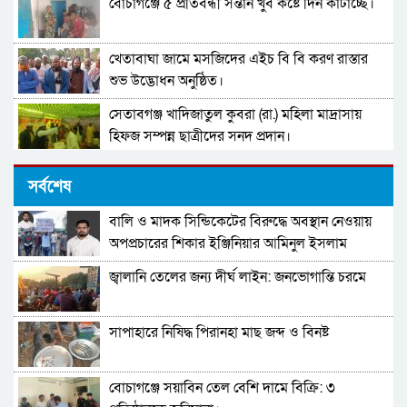
বোচাগঞ্জে ৫ প্রতিবন্ধী সন্তান খুব কষ্টে দিন কাটাচ্ছে।
খেতাবাঘা জামে মসজিদের এইচ বি বি করণ রাস্তার
শুভ উদ্ভোধন অনুষ্ঠিত।
সেতাবগঞ্জ খাদিজাতুল কুবরা (রা.) মহিলা মাদ্রাসায়
হিফজ সম্পন্ন ছাত্রীদের সনদ প্রদান।
দারুল উলুম মুঈনুল ইসলাম হামিউচ্ছুন্নাহ মাদরাসার
সর্বশেষ
তিনতলার ভবনের নির্মাণ কাজের উদ্বোধন।
বালি ও মাদক সিন্ডিকেটের বিরুদ্ধে অবস্থান নেওয়ায়
পাবনা–৩ আসনের নাগরিকদের উদ্দেশ্যে খোলা বার্তা
অপপ্রচারের শিকার ইঞ্জিনিয়ার আমিনুল ইসলাম
ডালিমের অভিযোগ
জ্বালানি তেলের জন্য দীর্ঘ লাইন: জনভোগান্তি চরমে
মনপুরায় বসত ঘড় চুরি! স্বর্নের জিনিস ও নগদ টাকা
নিয়ে যায় চোরচক্র
সাপাহারে নিষিদ্ধ পিরানহা মাছ জব্দ ও বিনষ্ট
সহকারী শিক্ষক মোছা:সাজেদা খাতুন এর অবসর জনিত
বিদায় সংবর্ধনা
বোচাগঞ্জে সয়াবিন তেল বেশি দামে বিক্রি: ৩
পাবনা-৩ আসনে গণফোরামের প্রার্থী সরদার আশা