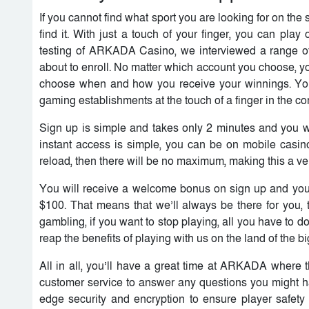
If you cannot find what sport you are looking for on the
find it. With just a touch of your finger, you can pla
testing of ARKADA Casino, we interviewed a range of
about to enroll. No matter which account you choose, y
choose when and how you receive your winnings. You c
gaming establishments at the touch of a finger in the 
Sign up is simple and takes only 2 minutes and you wi
instant access is simple, you can be on mobile casin
reload, then there will be no maximum, making this a v
You will receive a welcome bonus on sign up and your
$100. That means that we’ll always be there for you, 
gambling, if you want to stop playing, all you have to d
reap the benefits of playing with us on the land of the bi
All in all, you’ll have a great time at ARKADA where
customer service to answer any questions you might 
edge security and encryption to ensure player safety 