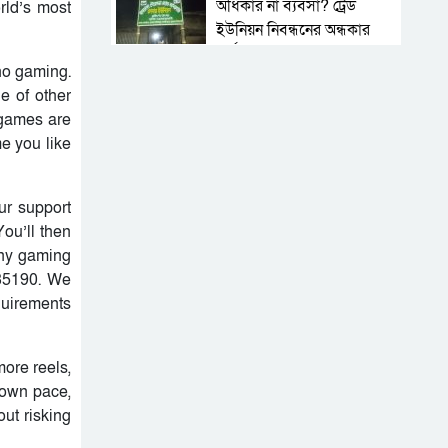
অধিকার না ব্যবসা? ট্রেড
rld’s most
মনপুরার কলাতলিতে উদ্যোক্তা
ইউনিয়ন নিবন্ধনের অন্ধকার
উন্নয়নে নিরলস ভাবে কাজ
অর্থনীতি
করছে কোস্ট ফাউন্ডেশন
সেতাবগঞ্জ সরকারি পাইলট
মুস্তাফিজকে দলে নেয়ায়
no gaming.
মডেল উচ্চ বিদ্যালয়ে বাংলা
শাহরুখকে ‘দেশদ্রোহী’ বললেন
e of other
নববর্ষ উপলক্ষে চিত্রাঙ্কন।
বিজেপি নেতা
 games are
মনপুরার মেঘনায় মৎস্য অফিস
সংস্কৃতির শক্তিতে জাগ্রত হোক
me you like
কর্তৃক বিশেষ অভিযানে পাঙ্গাশ
মুক্তিযুদ্ধের চেতনা” বিপ্লবী
মাছের পোনা ধ্বংসকারী চাই
শিল্পী সমাজের ব্যতিক্রমী
জুলাই সনদ বাস্তবায়ন নিয়ে প্রশ্ন:
পাবনার আটঘড়িয়ায় মানবতার
আটক!আগুনে পুড়িয়ে ধ্বংস
উদ্যোগ
ur support
রংপুরে ১১ দলের বিক্ষোভ
কর্মী সম্মেলন ২০২৫ অনুষ্ঠিত
ou’ll then
উচ্চশিক্ষা ও দক্ষতা উন্নয়ন
লংগদুতে অবৈধ করাতকল:
any gaming
বাংলাদেশ-মালয়েশিয়া
পাহাড়ি পরিবেশ ও জীববৈচিত্র্য
935190. We
দ্বিপাক্ষিক সহযোগিতা
মারাত্মক হুমকিতে
equirements
পুলিশে কনস্টেবল পদে কোন
জোরদারের অঙ্গীকার
জেলায় কতজন নিয়োগ।
ore reels,
বোচাগঞ্জে গণভোট বাস্তবায়নের
 own pace,
দাবিতে লিফলেট বিতরণ করেন
out risking
১১ দলীয় ঐক্য।
ফ্লোরিডায় বাংলাদেশি তরুণ