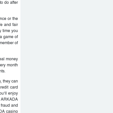
o do after
nce or the
e and fair
y time you
 a game of
a member of
real money
very month
nts.
n, they can
redit card
u’ll enjoy
u! ARKADA
 fraud and
ADA casino