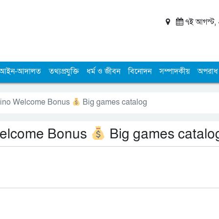
৭ই আগস্ট, ২
আইন-আদালত
তথ্যপ্রযুক্তি
ধর্ম ও জীবন
বিনোদন
সম্পাদকীয়
অপরাধ
ino Welcome Bonus
Big games catalog
elcome Bonus
Big games catalo