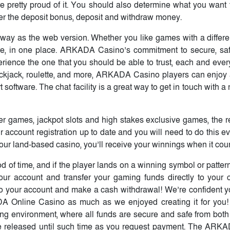
pretty proud of it. You should also determine what you want t
ter the deposit bonus, deposit and withdraw money.
e way as the web version. Whether you like games with a differe
here, in one place. ARKADA Casino’s commitment to secure, saf
ence the one that you should be able to trust, each and ever
lackjack, roulette, and more, ARKADA Casino players can enjoy
 software. The chat facility is a great way to get in touch with 
er games, jackpot slots and high stakes exclusive games, the 
r account registration up to date and you will need to do this e
n our land-based casino, you’ll receive your winnings when it cou
od of time, and if the player lands on a winning symbol or patter
our account and transfer your gaming funds directly to your c
nto your account and make a cash withdrawal! We’re confident yo
A Online Casino as much as we enjoyed creating it for yo
ing environment, where all funds are secure and safe from both
t be released until such time as you request payment. The ARK