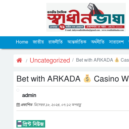
Home
জাতীয়
রাজনীতি
আন্তর্জাতিক
অর্থনীতি
সারাদেশ
Uncategorized
Bet with ARKADA
Cas
Bet with ARKADA
Casino W
admin
প্রকাশিত
ডিসেম্বর ১৮, ২০২৪, ০৭:১২ অপরাহ্ণ