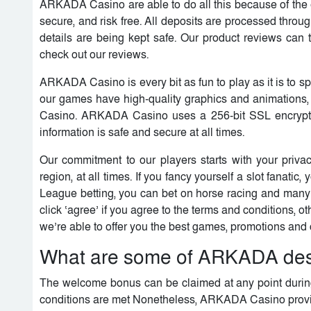
ARKADA Casino are able to do all this because of the e
secure, and risk free. All deposits are processed thro
details are being kept safe. Our product reviews can
check out our reviews.
ARKADA Casino is every bit as fun to play as it is to sp
our games have high-quality graphics and animations,
Casino. ARKADA Casino uses a 256-bit SSL encryption
information is safe and secure at all times.
Our commitment to our players starts with your priva
region, at all times. If you fancy yourself a slot fanatic
League betting, you can bet on horse racing and many 
click ‘agree’ if you agree to the terms and conditions, o
we’re able to offer you the best games, promotions and
What are some of ARKADA dest
The welcome bonus can be claimed at any point during 
conditions are met Nonetheless, ARKADA Casino provide