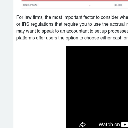
For law firms, the most important factor to consider w
or IRS regulations that require you to use the accrual
may want to speak to an accountant to set up processes
platforms offer users the option to choose either cash o