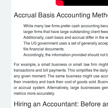
Accrual Basis Accounting Met
While many law firms prefer cash accounting becaus
larger firms that have large outstanding client fees
Additionally, cash basis and accrual differ in the 
The US government uses a set of generally accep
file financial documents.
Accordingly, the information provided should not b
For example, a small business or small law firm might
transactions and bill payments. This simplifies the dai
any given moment. The same business might use accrua
their inventory and track their cost of goods sold. Busi
or accrual system. Alternatively, large businesses ge
metrics more accurately.
Hiring an Accountant: Before a