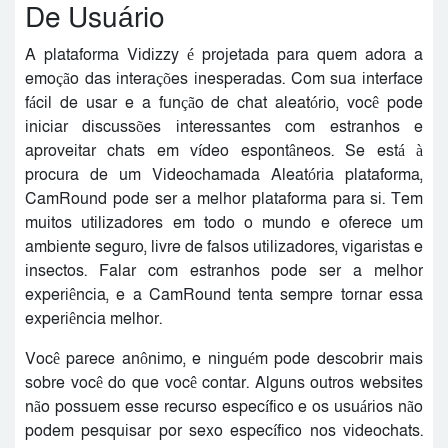
De Usuário
A plataforma Vidizzy é projetada para quem adora a
emoção das interações inesperadas. Com sua interface
fácil de usar e a função de chat aleatório, você pode
iniciar discussões interessantes com estranhos e
aproveitar chats em vídeo espontâneos. Se está à
procura de um Videochamada Aleatória plataforma,
CamRound pode ser a melhor plataforma para si. Tem
muitos utilizadores em todo o mundo e oferece um
ambiente seguro, livre de falsos utilizadores, vigaristas e
insectos. Falar com estranhos pode ser a melhor
experiência, e a CamRound tenta sempre tornar essa
experiência melhor.
Você parece anônimo, e ninguém pode descobrir mais
sobre você do que você contar. Alguns outros websites
não possuem esse recurso específico e os usuários não
podem pesquisar por sexo específico nos videochats.