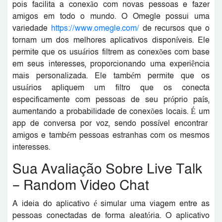
pois facilita a conexão com novas pessoas e fazer
amigos em todo o mundo. O Omegle possui uma
variedade
https://www.omegle.com/
de recursos que o
tornam um dos melhores aplicativos disponíveis. Ele
permite que os usuários filtrem as conexões com base
em seus interesses, proporcionando uma experiência
mais personalizada. Ele também permite que os
usuários apliquem um filtro que os conecta
especificamente com pessoas de seu próprio país,
aumentando a probabilidade de conexões locais. É um
app de conversa por voz, sendo possível encontrar
amigos e também pessoas estranhas com os mesmos
interesses.
Sua Avaliação Sobre Live Talk
– Random Video Chat
A ideia do aplicativo é simular uma viagem entre as
pessoas conectadas de forma aleatória. O aplicativo