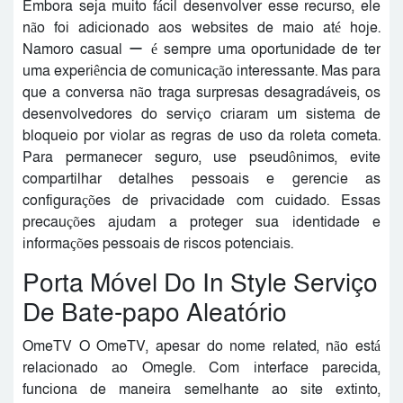
Embora seja muito fácil desenvolver esse recurso, ele
não foi adicionado aos websites de maio até hoje.
Namoro casual ー é sempre uma oportunidade de ter
uma experiência de comunicação interessante. Mas para
que a conversa não traga surpresas desagradáveis, os
desenvolvedores do serviço criaram um sistema de
bloqueio por violar as regras de uso da roleta cometa.
Para permanecer seguro, use pseudônimos, evite
compartilhar detalhes pessoais e gerencie as
configurações de privacidade com cuidado. Essas
precauções ajudam a proteger sua identidade e
informações pessoais de riscos potenciais.
Porta Móvel Do In Style Serviço
De Bate-papo Aleatório
OmeTV O OmeTV, apesar do nome related, não está
relacionado ao Omegle. Com interface parecida,
funciona de maneira semelhante ao site extinto,