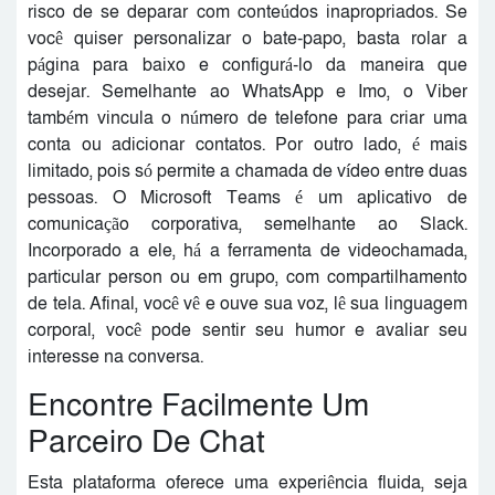
risco de se deparar com conteúdos inapropriados. Se
você quiser personalizar o bate-papo, basta rolar a
página para baixo e configurá-lo da maneira que
desejar. Semelhante ao WhatsApp e Imo, o Viber
também vincula o número de telefone para criar uma
conta ou adicionar contatos. Por outro lado, é mais
limitado, pois só permite a chamada de vídeo entre duas
pessoas. O Microsoft Teams é um aplicativo de
comunicação corporativa, semelhante ao Slack.
Incorporado a ele, há a ferramenta de videochamada,
particular person ou em grupo, com compartilhamento
de tela. Afinal, você vê e ouve sua voz, lê sua linguagem
corporal, você pode sentir seu humor e avaliar seu
interesse na conversa.
Encontre Facilmente Um
Parceiro De Chat
Esta plataforma oferece uma experiência fluida, seja