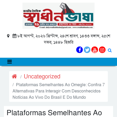
৮ই আগস্ট, ২০২৬ খ্রিস্টাব্দ, ২৪শে শ্রাবণ, ১৪৩৩ বঙ্গাব্দ, ২৫শে
সফর, ১৪৪৮ হিজরি
Uncategorized
Plataformas Semelhantes Ao Omegle: Confira 7
Alternativas Para Interagir Com Desconhecidos
Notícias Ao Vivo Do Brasil E Do Mundo
Plataformas Semelhantes Ao