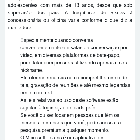
adolescentes com mais de 13 anos, desde que sob
supervisão dos pais. A frequência de visitas à
concessionária ou oficina varia conforme o que diz a
montadora.
Especialmente quando conversa
convenientemente em salas de conversação por
vídeo, em diversas plataformas de bate-papo,
pode falar com pessoas utilizando apenas o seu
nickname.
Ele oferece recursos como compartilhamento de
tela, gravação de reuniões e até mesmo legendas
em tempo real.
As leis relativas ao uso deste software estão
sujeitas à legislação de cada país.
Se você quiser focar em pessoas que têm os
mesmos interesses que você, pode acessar a
pesquisa premium a qualquer momento.
O Microsoft Teams é um aplicativo de