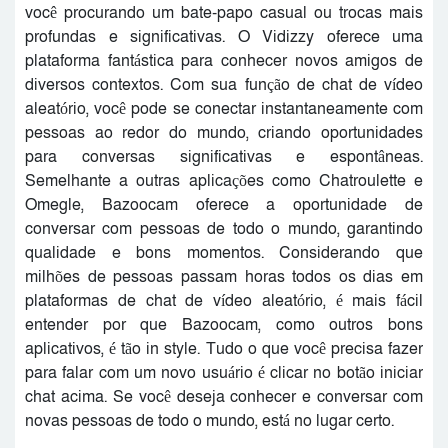
você procurando um bate-papo casual ou trocas mais
profundas e significativas. O Vidizzy oferece uma
plataforma fantástica para conhecer novos amigos de
diversos contextos. Com sua função de chat de vídeo
aleatório, você pode se conectar instantaneamente com
pessoas ao redor do mundo, criando oportunidades
para conversas significativas e espontâneas.
Semelhante a outras aplicações como Chatroulette e
Omegle, Bazoocam oferece a oportunidade de
conversar com pessoas de todo o mundo, garantindo
qualidade e bons momentos. Considerando que
milhões de pessoas passam horas todos os dias em
plataformas de chat de vídeo aleatório, é mais fácil
entender por que Bazoocam, como outros bons
aplicativos, é tão in style. Tudo o que você precisa fazer
para falar com um novo usuário é clicar no botão iniciar
chat acima. Se você deseja conhecer e conversar com
novas pessoas de todo o mundo, está no lugar certo.