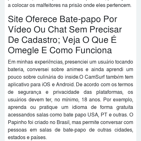
a colocar os malfeitores na prisão onde eles pertencem.
Site Oferece Bate-papo Por
Vídeo Ou Chat Sem Precisar
De Cadastro; Veja O Que É
Omegle E Como Funciona
Em minhas experiências, presenciei um usuário tocando
bateria, conversei sobre animes e ainda aprendi um
pouco sobre culinária do inside.O CamSurf também tem
aplicativo para iOS e Android. De acordo com os termos
de segurança e privacidade das plataformas, os
usuários devem ter, no mínimo, 18 anos. Por exemplo,
aprenda ou pratique um idioma de forma gratuita
acessandos salas como bate papo USA, PT e outras. O
Papinho foi criado no Brasil, mas permite conversar com
pessoas em salas de bate-papo de outras cidades,
estados e países.