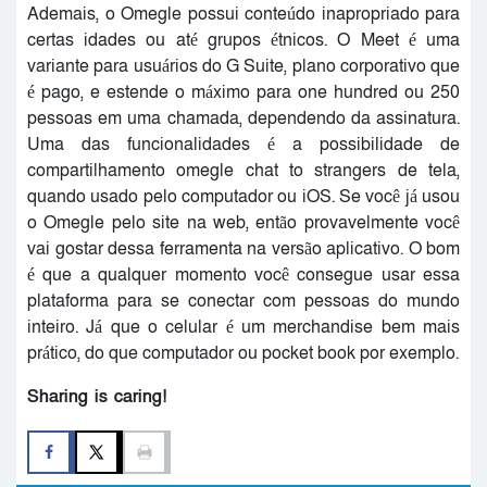
Ademais, o Omegle possui conteúdo inapropriado para
certas idades ou até grupos étnicos. O Meet é uma
variante para usuários do G Suite, plano corporativo que
é pago, e estende o máximo para one hundred ou 250
pessoas em uma chamada, dependendo da assinatura.
Uma das funcionalidades é a possibilidade de
compartilhamento omegle chat to strangers de tela,
quando usado pelo computador ou iOS. Se você já usou
o Omegle pelo site na web, então provavelmente você
vai gostar dessa ferramenta na versão aplicativo. O bom
é que a qualquer momento você consegue usar essa
plataforma para se conectar com pessoas do mundo
inteiro. Já que o celular é um merchandise bem mais
prático, do que computador ou pocket book por exemplo.
Sharing is caring!