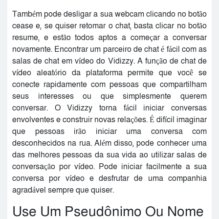
Também pode desligar a sua webcam clicando no botão
cease e, se quiser retomar o chat, basta clicar no botão
resume, e estão todos aptos a começar a conversar
novamente. Encontrar um parceiro de chat é fácil com as
salas de chat em vídeo do Vidizzy. A função de chat de
vídeo aleatório da plataforma permite que você se
conecte rapidamente com pessoas que compartilham
seus interesses ou que simplesmente querem
conversar. O Vidizzy torna fácil iniciar conversas
envolventes e construir novas relações. É difícil imaginar
que pessoas irão iniciar uma conversa com
desconhecidos na rua. Além disso, pode conhecer uma
das melhores pessoas da sua vida ao utilizar salas de
conversação por vídeo. Pode iniciar facilmente a sua
conversa por vídeo e desfrutar de uma companhia
agradável sempre que quiser.
Use Um Pseudônimo Ou Nome