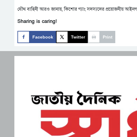
যৌথ বাহিনী আরও জানায়, কিশোর গ্যাং সদস্যদের প্রয়োজনীয় আইনগত 
Sharing is caring!
Facebook
Twitter
Print