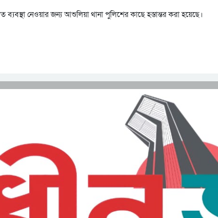
ব্যবস্থা নেওয়ার জন্য আশুলিয়া থানা পুলিশের কাছে হস্তান্তর করা হয়েছে।