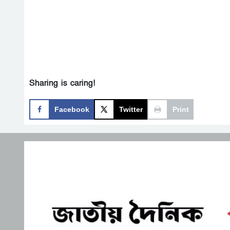
Sharing is caring!
Facebook
Twitter
Print