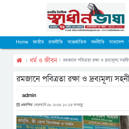
Home
জাতীয়
রাজনীতি
আন্তর্জাতিক
অর্থনীতি
সারাদেশ
ধর্ম ও জীবন
রমজানে পবিত্রতা রক্ষা ও দ্রব্যমূল্য 
রমজানে পবিত্রতা রক্ষা ও দ্রব্যমূল্য
admin
প্রকাশিত
ফেব্রুয়ারি ২৮, ২০২৫, ১০:১৩ অপরাহ্ণ