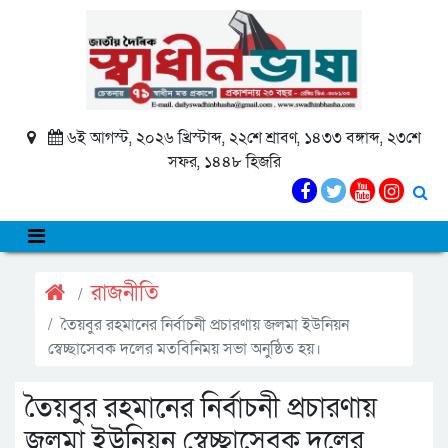
৬ই আগস্ট, ২০২৬ খ্রিস্টাব্দ, ২২শে শ্রাবণ, ১৪৩৩ বঙ্গাব্দ, ২৩শে
সফর, ১৪৪৮ হিজরি
রাজনীতি
তৈয়বুর রহমানের নির্বাচনী প্রচারণায় জলমা ইউনিয়ন
স্বেচ্ছাসেবক দলের মতবিনিময় সভা অনুষ্ঠিত হয়।
তৈয়বুর রহমানের নির্বাচনী প্রচারণায়
জলমা ইউনিয়ন স্বেচ্ছাসেবক দলের