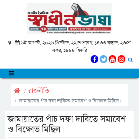
৬ই আগস্ট, ২০২৬ খ্রিস্টাব্দ, ২২শে শ্রাবণ, ১৪৩৩ বঙ্গাব্দ, ২৩শে
সফর, ১৪৪৮ হিজরি
রাজনীতি
জামায়াতের পাঁচ দফা দাবিতে সমাবেশ ও বিক্ষোভ মিছিল।
জামায়াতের পাঁচ দফা দাবিতে সমাবেশ
ও বিক্ষোভ মিছিল।