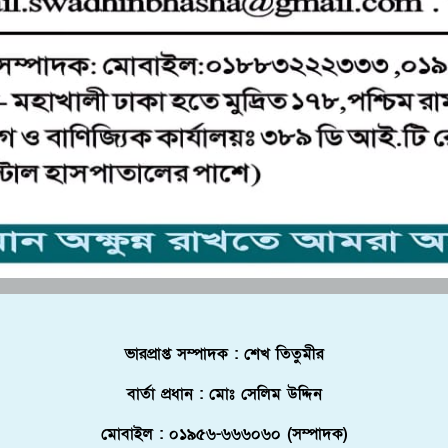
ভারপ্রাপ্ত সম্পাদক : শেখ তিতুমীর
বার্তা প্রধান : মোঃ সেলিম উদ্দিন
মোবাইল : ০১৯৫৬-৬৬৬০৬০ (সম্পাদক)