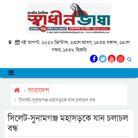
৭ই আগস্ট, ২০২৬ খ্রিস্টাব্দ, ২৩শে শ্রাবণ, ১৪৩৩ বঙ্গাব্দ, ২৪শে
সফর, ১৪৪৮ হিজরি
সারাদেশ
সিলেট-সুনামগঞ্জ মহাসড়কে যান চলাচল বন্ধ
সিলেট-সুনামগঞ্জ মহাসড়কে যান চলাচল
বন্ধ