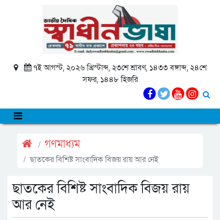
৭ই আগস্ট, ২০২৬ খ্রিস্টাব্দ, ২৩শে শ্রাবণ, ১৪৩৩ বঙ্গাব্দ, ২৪শে
সফর, ১৪৪৮ হিজরি
গণমাধ্যম
ছাতকের বিশিষ্ট সাংবাদিক বিজয় রায় আর নেই
ছাতকের বিশিষ্ট সাংবাদিক বিজয় রায়
আর নেই