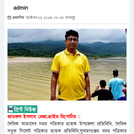
admin
প্রকাশিত
অক্টোবর ২২, ২০২৪, ০৮:২৮ অপরাহ্ণ
জামরুল ইসলাম রেজা,ক্রাইম রিপোর্টার ::
দৈনিক আমাদের সময় পত্রিকার ছাতক উপজেলা প্রতিনিধি, দৈনিক
সবুজ সিলেট পত্রিকার ছাতক প্রতিনিধি,সুনামগঞ্জের খবর পত্রিকার