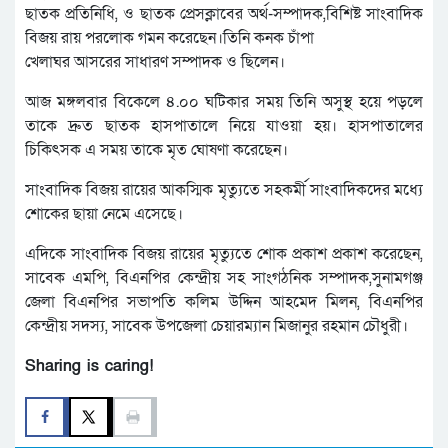
ছাতক প্রতিনিধি, ও ছাতক প্রেসক্লাবের অর্থ-সম্পাদক,বিশিষ্ট সাংবাদিক
বিজয় রায় পরলোক গমন করেছেন।তিনি কনক চাঁপা
খেলাঘর আসরের সাধারণ সম্পাদক ও ছিলেন।
আজ মঙ্গলবার বিকেলে ৪.০০ ঘটিকার সময় তিনি অসুস্থ হয়ে পড়লে
তাকে দ্রুত ছাতক হাসপাতালে নিয়ে যাওয়া হয়। হাসপাতালের
চিকিৎসক এ সময় তাকে মৃত ঘোষণা করেছেন।
সাংবাদিক বিজয় রায়ের আকস্মিক মৃত্যুতে সহকর্মী সাংবাদিকদের মধ্যে
শোকের ছায়া নেমে এসেছে।
এদিকে সাংবাদিক বিজয় রায়ের মৃত্যুতে শোক প্রকাশ প্রকাশ করেছেন,
সাবেক এমপি, বিএনপির কেন্দ্রীয় সহ সাংগঠনিক সম্পাদক,সুনামগঞ্জ
জেলা বিএনপির সভাপতি কলিম উদ্দিন আহমেদ মিলন, বিএনপির
কেন্দ্রীয় সদস্য, সাবেক উপজেলা চেয়ারম্যান মিজানুর রহমান চৌধুরী।
Sharing is caring!