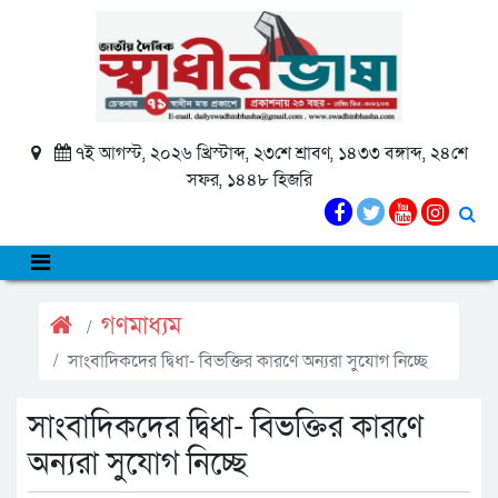
৭ই আগস্ট, ২০২৬ খ্রিস্টাব্দ, ২৩শে শ্রাবণ, ১৪৩৩ বঙ্গাব্দ, ২৪শে
সফর, ১৪৪৮ হিজরি
গণমাধ্যম
সাংবাদিকদের দ্বিধা- বিভক্তির কারণে অন্যরা সুযোগ নিচ্ছে
সাংবাদিকদের দ্বিধা- বিভক্তির কারণে
অন্যরা সুযোগ নিচ্ছে