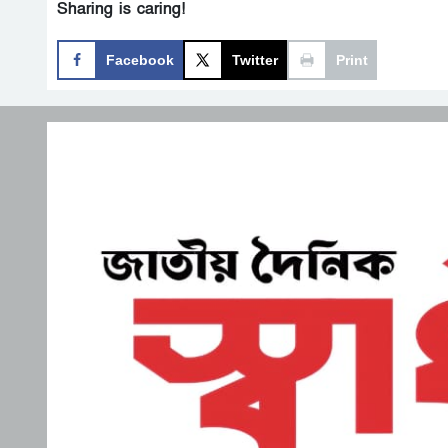
Sharing is caring!
Facebook
Twitter
Print