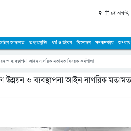
৯ই আগস্ট, ২
আইন-আদালত
তথ্যপ্রযুক্তি
ধর্ম ও জীবন
বিনোদন
সম্পাদকীয়
অপরাধ
া উন্নয়ন ও ব্যবস্থাপনা আইন নাগরিক মতামত বিষয়ক কর্মশালা
রক্ষা উন্নয়ন ও ব্যবস্থাপনা আইন নাগরিক মতাম