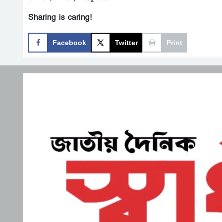
Sharing is caring!
Facebook
Twitter
Print