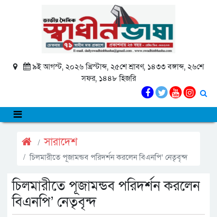
৯ই আগস্ট, ২০২৬ খ্রিস্টাব্দ, ২৫শে শ্রাবণ, ১৪৩৩ বঙ্গাব্দ, ২৬শে
সফর, ১৪৪৮ হিজরি
সারাদেশ
চিলমারীতে পূজামন্ডব পরিদর্শন করলেন বিএনপি’ নেতৃবৃন্দ
চিলমারীতে পূজামন্ডব পরিদর্শন করলেন
বিএনপি’ নেতৃবৃন্দ