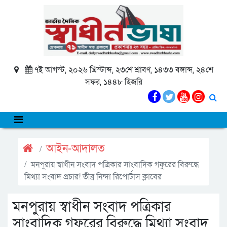
৭ই আগস্ট, ২০২৬ খ্রিস্টাব্দ, ২৩শে শ্রাবণ, ১৪৩৩ বঙ্গাব্দ, ২৪শে
সফর, ১৪৪৮ হিজরি
আইন-আদালত
মনপুরায় স্বাধীন সংবাদ পত্রিকার সাংবাদিক গফুরের বিরুদ্ধে
মিথ্যা সংবাদ প্রচার! তীব্র নিন্দা রিপোর্টাস ক্লাবের
মনপুরায় স্বাধীন সংবাদ পত্রিকার
সাংবাদিক গফুরের বিরুদ্ধে মিথ্যা সংবাদ