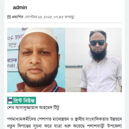
admin
প্রকাশিত
সেপ্টেম্বর ২৫, ২০২৫, ০৭:৪৫ অপরাহ্ণ
শেখ আসাদুজ্জামান আহমেদ টিটু
গণমাধ্যমকর্মীদের পেশাগত মানোন্নয়ন ও স্থানীয় সাংবাদিকতার উন্নয়নে
নতুন দিগন্তের সূচনা করে যাত্রা শুরু করেছে পলাশবাড়ী উপজেলা