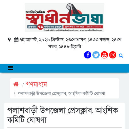
৭ই আগস্ট, ২০২৬ খ্রিস্টাব্দ, ২৩শে শ্রাবণ, ১৪৩৩ বঙ্গাব্দ, ২৪শে
সফর, ১৪৪৮ হিজরি
গণমাধ্যম
পলাশবাড়ী উপজেলা প্রেসক্লাব, আংশিক কমিটি ঘোষণা
পলাশবাড়ী উপজেলা প্রেসক্লাব, আংশিক
কমিটি ঘোষণা