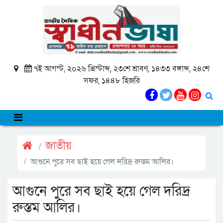
৭ই আগস্ট, ২০২৬ খ্রিস্টাব্দ, ২৩শে শ্রাবণ, ১৪৩৩ বঙ্গাব্দ, ২৪শে
সফর, ১৪৪৮ হিজরি
জাতীয়
আগুনে পুরে সব ছাই হয়ে গেল দরিদ্র রুস্তম আলির।
আগুনে পুরে সব ছাই হয়ে গেল দরিদ্র
রুস্তম আলির।