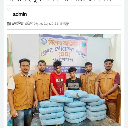
admin
প্রকাশিত
এপ্রিল ২৬, ২০২৫, ০২:১১ অপরাহ্ণ