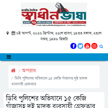
৬ই আগস্ট, ২০২৬ খ্রিস্টাব্দ, ২২শে শ্রাবণ, ১৪৩৩ বঙ্গাব্দ, ২৩শে
সফর, ১৪৪৮ হিজরি
অপরাধ
ডিবি পুলিশের অভিযানে ১৫ কেজি গাঁজাসহ দুই মাদক
ব্যবসায়ী গ্রেফতার
ডিবি পুলিশের অভিযানে ১৫ কেজি
গাঁজাসহ দুই মাদক ব্যবসায়ী গ্রেফতার