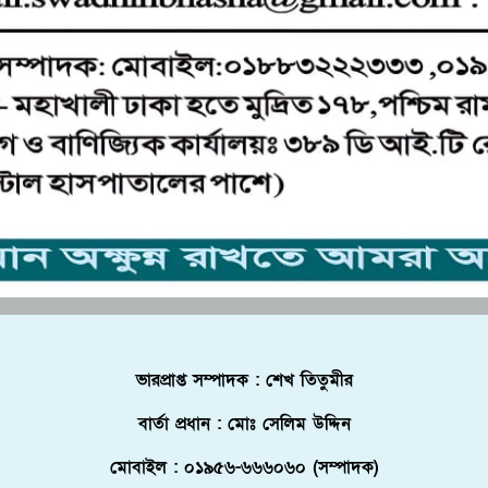
ভারপ্রাপ্ত সম্পাদক : শেখ তিতুমীর
বার্তা প্রধান : মোঃ সেলিম উদ্দিন
মোবাইল : ০১৯৫৬-৬৬৬০৬০ (সম্পাদক)