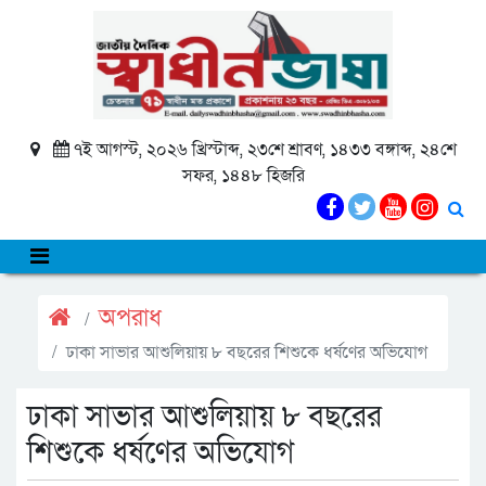
৭ই আগস্ট, ২০২৬ খ্রিস্টাব্দ, ২৩শে শ্রাবণ, ১৪৩৩ বঙ্গাব্দ, ২৪শে
সফর, ১৪৪৮ হিজরি
অপরাধ
ঢাকা সাভার আশুলিয়ায় ৮ বছরের শিশুকে ধর্ষণের অভিযোগ
ঢাকা সাভার আশুলিয়ায় ৮ বছরের
শিশুকে ধর্ষণের অভিযোগ