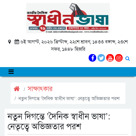
৬ই আগস্ট, ২০২৬ খ্রিস্টাব্দ, ২২শে শ্রাবণ, ১৪৩৩ বঙ্গাব্দ, ২৩শে
সফর, ১৪৪৮ হিজরি
সাক্ষাৎকার
নতুন দিগন্তে ‘দৈনিক স্বাধীন ভাষা’: নেতৃত্বে অভিজ্ঞতার পরশ
নতুন দিগন্তে ‘দৈনিক স্বাধীন ভাষা’:
নেতৃত্বে অভিজ্ঞতার পরশ