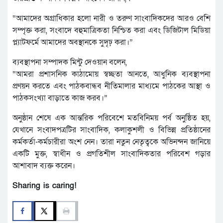
“আমাদের অগ্রাধিকার হলো নারী ও তরুণ সাংবাদিকদের আরও বেশি
সম্পৃক্ত করা, সংবাদে বহুমাত্রিকতা নিশ্চিত করা এবং ডিজিটাল মিডিয়া
প্ল্যাটফর্মে আমাদের অবস্থানকে সুদৃঢ় করা।”
ব্যবস্থাপনা সম্পাদক মিন্টু দেওয়ান বলেন,
“আমরা প্রশাসনিক কাঠামোয় স্বচ্ছতা আনতে, আধুনিক ব্যবস্থাপনা
প্রণয়ন করতে এবং পাঠকবান্ধব নীতিমালার মাধ্যমে পাঠকের আস্থা ও
পাঠকসংখ্যা বাড়াতে কাজ করব।”
অনুষ্ঠান শেষে এক আন্তরিক পরিবেশে মতবিনিময় পর্ব অনুষ্ঠিত হয়,
যেখানে সংবাদপত্রটির সাংবাদিক, কলাকুশলী ও বিভিন্ন প্রতিষ্ঠানের
কর্মকর্তা-কর্মচারীরা অংশ নেন। তারা নতুন নেতৃত্বকে অভিনন্দন জানিয়ে
একটি মুক্ত, স্বাধীন ও প্রগতিশীল সাংবাদিকতার পরিবেশ গড়ার
আশাবাদ ব্যক্ত করেন।
Sharing is caring!