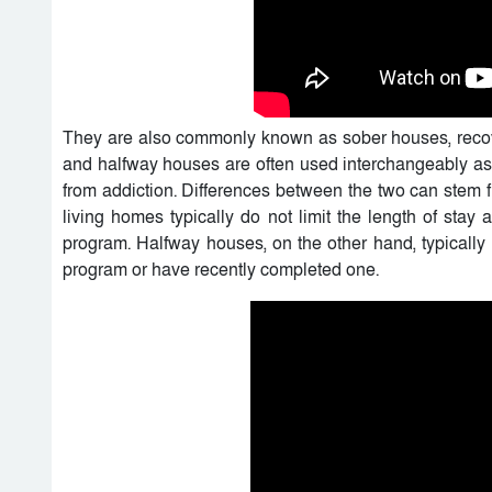
They are also commonly known as sober houses, recov
and halfway houses are often used interchangeably as t
from addiction. Differences between the two can stem fr
living homes typically do not limit the length of stay
program. Halfway houses, on the other hand, typically 
program or have recently completed one.