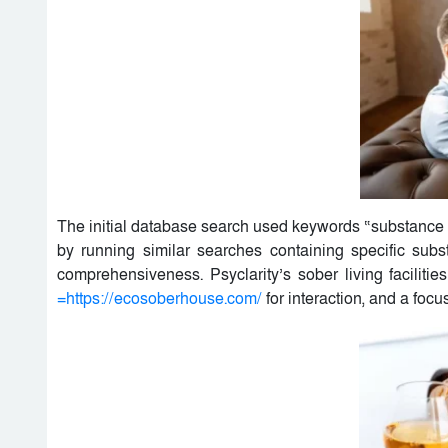
The initial database search used keywords “substance u
by running similar searches containing specific sub
comprehensiveness. Psyclarity’s sober living facilitie
=https://ecosoberhouse.com/
for interaction, and a focu