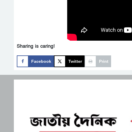
Sharing is caring!
Facebook
Twitter
Print